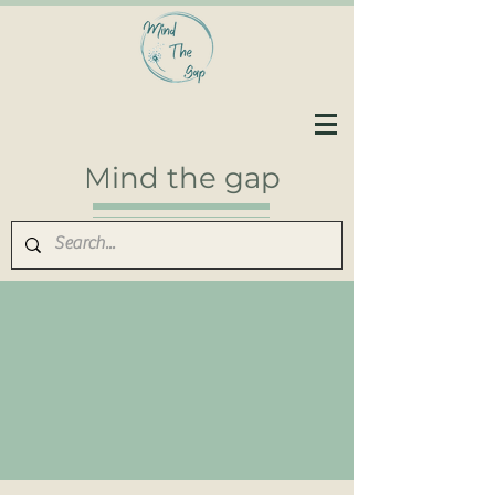
Mind the gap