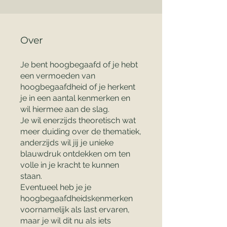
Over
Je bent hoogbegaafd of je hebt
een vermoeden van
hoogbegaafdheid of je herkent
je in een aantal kenmerken en
wil hiermee aan de slag.
Je wil enerzijds theoretisch wat
meer duiding over de thematiek,
anderzijds wil jij je unieke
blauwdruk ontdekken om ten
volle in je kracht te kunnen
staan.
Eventueel heb je je
hoogbegaafdheidskenmerken
voornamelijk als last ervaren,
maar je wil dit nu als iets