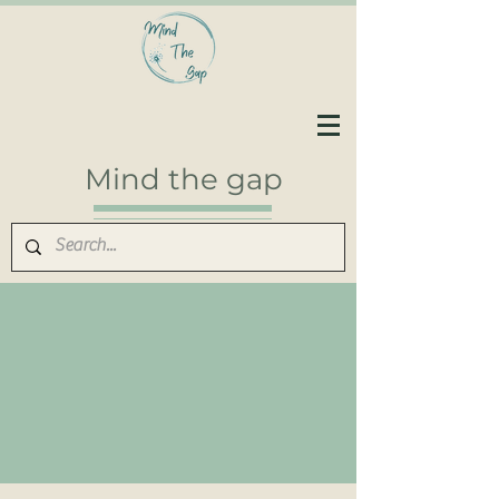
Mind the gap