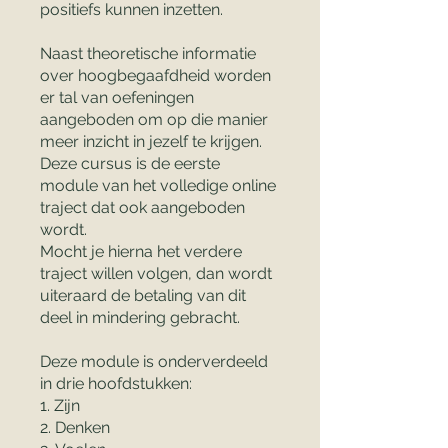
positiefs kunnen inzetten.
Naast theoretische informatie
over hoogbegaafdheid worden
er tal van oefeningen
aangeboden om op die manier
meer inzicht in jezelf te krijgen.
Deze cursus is de eerste
module van het volledige online
traject dat ook aangeboden
wordt.
Mocht je hierna het verdere
traject willen volgen, dan wordt
uiteraard de betaling van dit
deel in mindering gebracht.
Deze module is onderverdeeld
in drie hoofdstukken:
1. Zijn
2. Denken