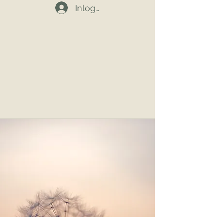
Inloggen