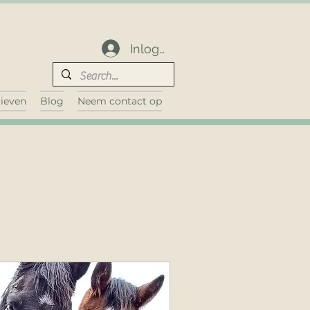
Inloggen
rieven
Blog
Neem contact op