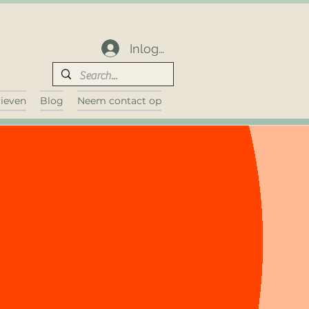
Inloggen
rieven
Blog
Neem contact op